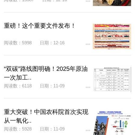
重磅！这个重要文件发布！
阅读数：5998
日期：12-16
“双碳”路线图明确！2025年原油
一次加工..
阅读数：6118
日期：11-09
重大突破！中国农科院首次实现
从一氧化..
阅读数：5928
日期：11-09