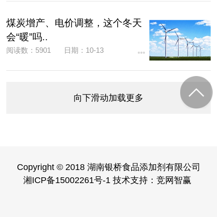
煤炭增产、电价调整，这个冬天
会“暖”吗..
阅读数：5901
日期：10-13
向下滑动加载更多
Copyright © 2018 湖南银桥食品添加剂有限公司
湘ICP备15002261号-1 技术支持：
竞网智赢