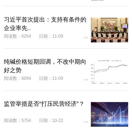
习近平首次提出：支持有条件的
企业率先..
阅读数：6254
日期：11-09
纯碱价格短期回调，不改中期向
好之势
阅读数：6094
日期：11-09
监管举措是否“打压民营经济”？
阅读数：5754
日期：10-22