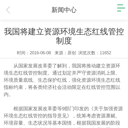
新闻中心
我国将建立资源环境生态红线管控
制度
时间：2016-06-08
来源：原创
浏览次数：11652
从国家发展改革委了解到，我国将推动建立资源环
境生态红线管控制度。通过划定并严守资源消耗上限、
环境质量底线、生态保护红线，强化资源环境生态红线
指标约束，将各类经济社会活动限定在红线管控范围以
内。
根据国家发展改革委等9部门印发的《关于加强资源
环境生态红线管控的指导意见》，统筹考虑资源禀赋、
环境容量、生态状况等基本国情，根据我国发展的阶段