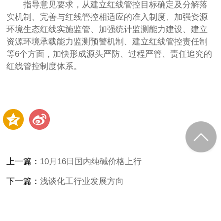
指导意见要求，从建立红线管控目标确定及分解落
实机制、完善与红线管控相适应的准入制度、加强资源
环境生态红线实施监管、加强统计监测能力建设、建立
资源环境承载能力监测预警机制、建立红线管控责任制
等6个方面，加快形成源头严防、过程严管、责任追究的
红线管控制度体系。
上一篇：
10月16日国内纯碱价格上行
下一篇：
浅谈化工行业发展方向